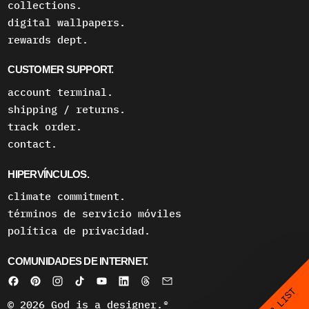
collections.
digital wallpapers.
rewards dept.
CUSTOMER SUPPORT.
account terminal.
shipping / returns.
track order.
contact.
HIPERVÍNCULOS.
climate commitment.
términos de servicio móviles
política de privacidad.
COMUNIDADES DE INTERNET.
© 2026
God is a designer.®